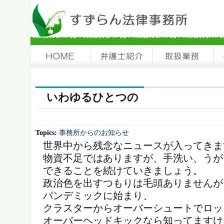
いわゆるひとつの
Topics:
事務所からのお知らせ
世界中から残念なニュースが入ってきま
物資不足ではありますが、手洗い、うが
できることを続けていきましょう。
政治色を出すつもりは毛頭ありませんが
パンデミックに始まり、
クラスターからオーバーシュートでロッ
オーバーヘッドキックなら知ってますけ