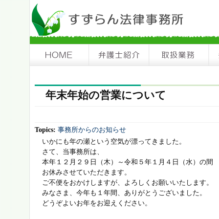
年末年始の営業について
Topics:
事務所からのお知らせ
いかにも年の瀬という空気が漂ってきました。
さて、当事務所は、
本年１２月２９日（木）～令和５年１月４日（水）の間
お休みさせていただきます。
ご不便をおかけしますが、よろしくお願いいたします。
みなさま、今年も１年間、ありがとうございました。
どうぞよいお年をお迎えください。