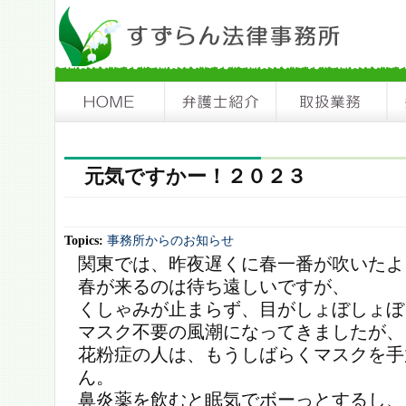
元気ですかー！２０２３
Topics:
事務所からのお知らせ
関東では、昨夜遅くに春一番が吹いたよ
春が来るのは待ち遠しいですが、
くしゃみが止まらず、目がしょぼしょぼ
マスク不要の風潮になってきましたが、
花粉症の人は、もうしばらくマスクを手
ん。
鼻炎薬を飲むと眠気でボーっとするし、