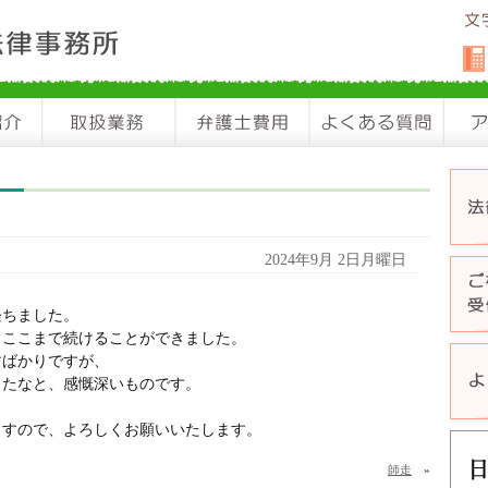
2024年9月 2日月曜日
経ちました。
、ここまで続けることができました。
すばかりですが、
ったなと、感慨深いものです。
ますので、よろしくお願いいたします。
師走
»