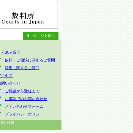
よくある質問
依頼・ご相談に関するご質問
費用に関するご質問
アクセス
お問い合わせ
ご相談から受任まで
お電話でのお問い合わせ
お問い合わせフォーム
プライバシーポリシー
3-8180