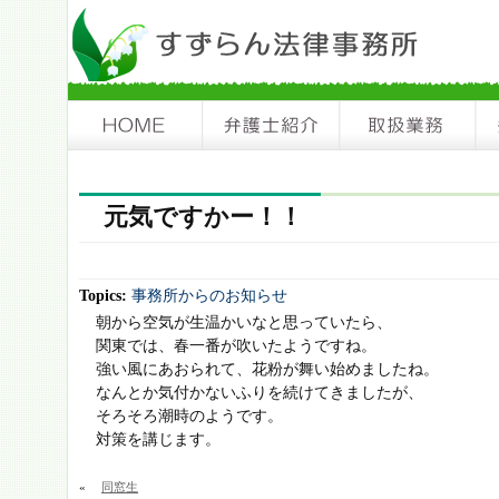
元気ですかー！！
Topics:
事務所からのお知らせ
朝から空気が生温かいなと思っていたら、
関東では、春一番が吹いたようですね。
強い風にあおられて、花粉が舞い始めましたね。
なんとか気付かないふりを続けてきましたが、
そろそろ潮時のようです。
対策を講じます。
«
同窓生