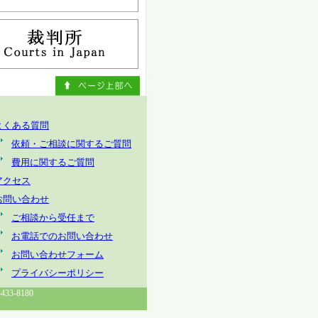
よくある質問
依頼・ご相談に関するご質問
費用に関するご質問
アクセス
お問い合わせ
ご相談から受任まで
お電話でのお問い合わせ
お問い合わせフォーム
プライバシーポリシー
3-8180