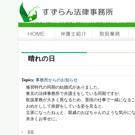
晴れの日
Topics:
事務所からのお知らせ
修習時代の同期の結婚式がありました。
東京の法律事務所で弁護士をしている同期ですが、
取扱業務が大きく異なるため、普段の仕事で一緒になる
おめかしして挨拶をしている姿を見ると、
立派になったねぇと、親戚のおばちゃんのような気分に
末永くお幸せに。
«
寒暖