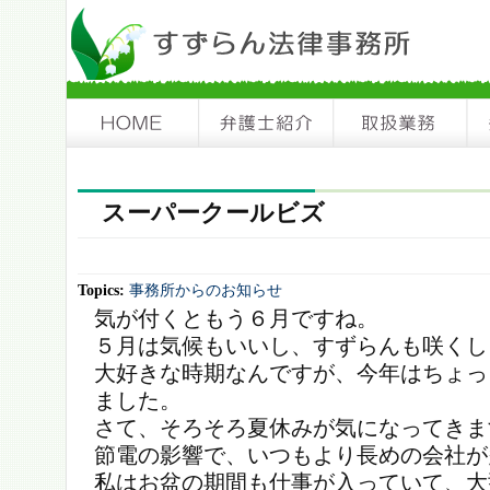
スーパークールビズ
Topics:
事務所からのお知らせ
気が付くともう６月ですね。
５月は気候もいいし、すずらんも咲くし
大好きな時期なんですが、今年はちょっ
ました。
さて、そろそろ夏休みが気になってきま
節電の影響で、いつもより長めの会社が
私はお盆の期間も仕事が入っていて、大