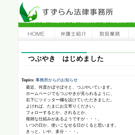
つぶやき はじめました
Topics:
事務所からのお知らせ
最近、何度かぼそぼそと、つぶやいています。
ホームページでもつぶやきが見られるように、
右下にツイッター欄を設けていただきました。
よければ、たまにお立寄りください。
フォローするとか、されるとか、
複雑な仕組みがあるようですが・・・。
いつの日か、使いこなせる日がくると思います。
きっと。いや、多分・・・。