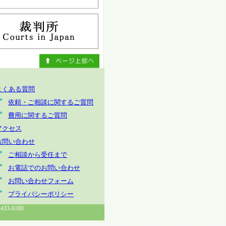
よくある質問
依頼・ご相談に関するご質問
費用に関するご質問
アクセス
お問い合わせ
ご相談から受任まで
お電話でのお問い合わせ
お問い合わせフォーム
プライバシーポリシー
3-8180