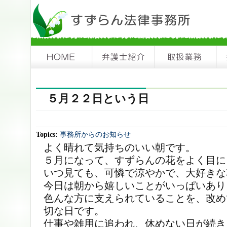
５月２２日という日
Topics:
事務所からのお知らせ
よく晴れて気持ちのいい朝です。
５月になって、すずらんの花をよく目に
いつ見ても、可憐で涼やかで、大好きな
今日は朝から嬉しいことがいっぱいあり
色んな方に支えられていることを、改め
切な日です。
仕事や雑用に追われ、休めない日が続き